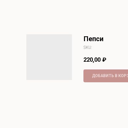
Пепси
SKU:
220,00
₽
ДОБАВИТЬ В КОР