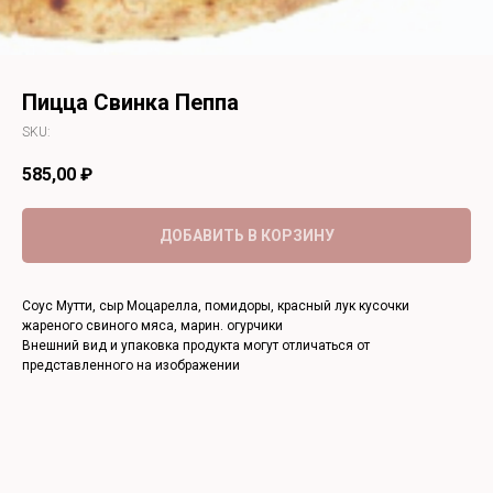
Пицца Свинка Пеппа
SKU:
585,00
₽
ДОБАВИТЬ В КОРЗИНУ
Соус Мутти, сыр Моцарелла, помидоры, красный лук кусочки
жареного свиного мяса, марин. огурчики
Внешний вид и упаковка продукта могут отличаться от
представленного на изображении