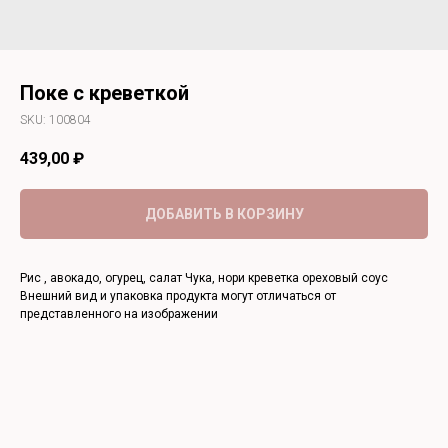
Поке с креветкой
SKU:
100804
439,00
₽
ДОБАВИТЬ В КОРЗИНУ
Рис , авокадо, огурец, салат Чука, нори креветка ореховый соус
Внешний вид и упаковка продукта могут отличаться от
представленного на изображении